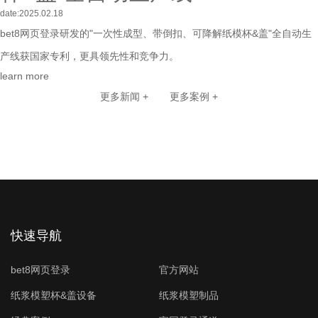
date:2025.02.18
bet8网页登录研发的"一次性成型、带倒扣、可降解纸模杯&盖"全自动生
产线获国家专利，更具领先性和竞争力。
learn more
更多新闻 +
更多案例 +
快速导航
bet8网页登录
官方网站
纸浆模塑杯&盖设备
纸浆模塑制品