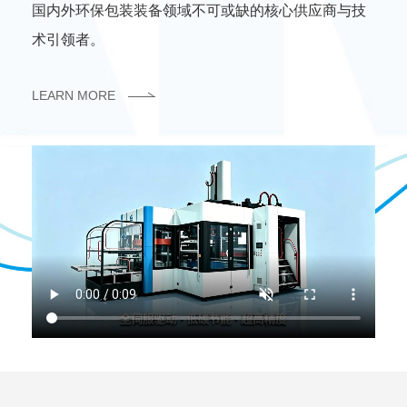
国内外环保包装装备领域不可或缺的核心供应商与技
术引领者。
LEARN MORE