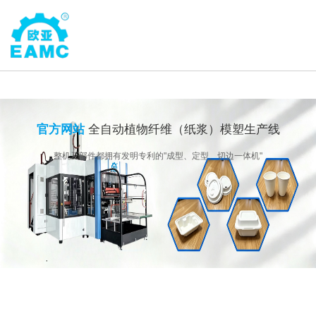
bet8网页登录
Toggl
navig
Previous
Nex
官方网站
全自动植物纤维（纸浆）模塑生产线
整机及部件都拥有发明专利的"成型、定型、切边一体机"