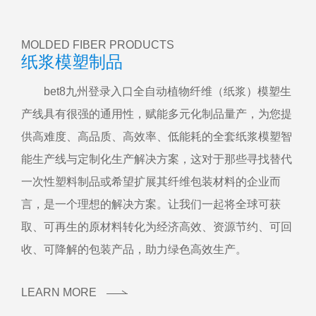
MOLDED FIBER PRODUCTS
纸浆模塑制品
bet8九州登录入口全自动植物纤维（纸浆）模塑生
产线具有很强的通用性，赋能多元化制品量产，为您提
供高难度、高品质、高效率、低能耗的全套纸浆模塑智
能生产线与定制化生产解决方案，这对于那些寻找替代
一次性塑料制品或希望扩展其纤维包装材料的企业而
言，是一个理想的解决方案。让我们一起将全球可获
取、可再生的原材料转化为经济高效、资源节约、可回
收、可降解的包装产品，助力绿色高效生产。
LEARN MORE