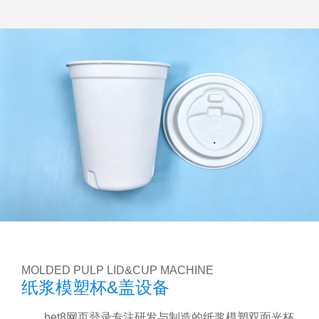
MOLDED PULP LID&CUP MACHINE
纸浆模塑杯&盖设备
bet8网页登录专注研发与制造的纸浆模塑双面光杯