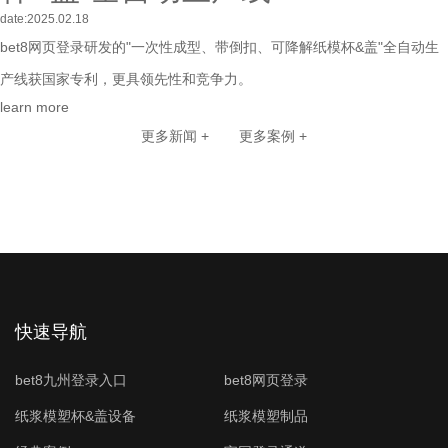
date:2025.02.18
bet8网页登录研发的"一次性成型、带倒扣、可降解纸模杯&盖"全自动生
产线获国家专利，更具领先性和竞争力。
learn more
更多新闻 +
更多案例 +
快速导航
bet8九州登录入口
bet8网页登录
纸浆模塑杯&盖设备
纸浆模塑制品