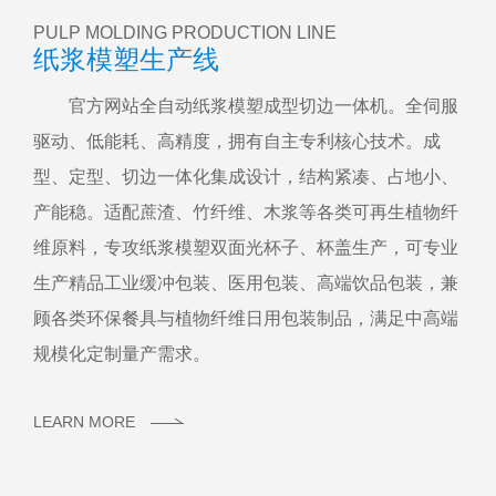
PULP MOLDING PRODUCTION LINE
纸浆模塑生产线
官方网站全自动纸浆模塑成型切边一体机。全伺服
驱动、低能耗、高精度，拥有自主专利核心技术。成
型、定型、切边一体化集成设计，结构紧凑、占地小、
产能稳。适配蔗渣、竹纤维、木浆等各类可再生植物纤
维原料，专攻纸浆模塑双面光杯子、杯盖生产，可专业
生产精品工业缓冲包装、医用包装、高端饮品包装，兼
顾各类环保餐具与植物纤维日用包装制品，满足中高端
规模化定制量产需求。
LEARN MORE