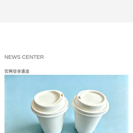
NEWS CENTER
官网登录通道