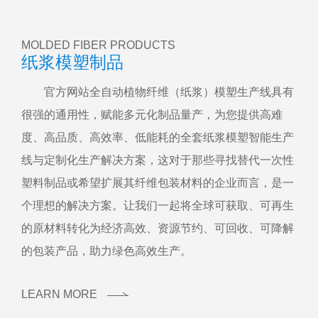
MOLDED FIBER PRODUCTS
纸浆模塑制品
官方网站全自动植物纤维（纸浆）模塑生产线具有
很强的通用性，赋能多元化制品量产，为您提供高难
度、高品质、高效率、低能耗的全套纸浆模塑智能生产
线与定制化生产解决方案，这对于那些寻找替代一次性
塑料制品或希望扩展其纤维包装材料的企业而言，是一
个理想的解决方案。让我们一起将全球可获取、可再生
的原材料转化为经济高效、资源节约、可回收、可降解
的包装产品，助力绿色高效生产。
LEARN MORE