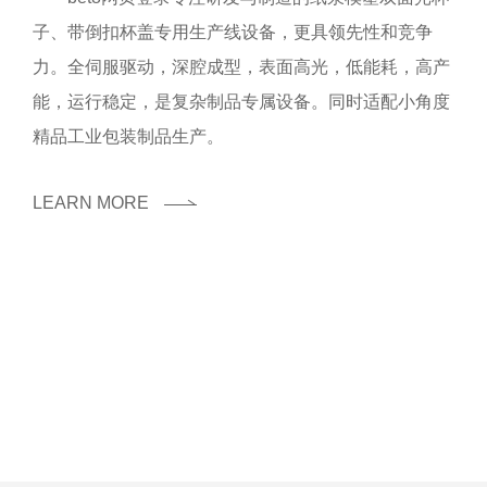
子、带倒扣杯盖专用生产线设备，更具领先性和竞争
力。全伺服驱动，深腔成型，表面高光，低能耗，高产
能，运行稳定，是复杂制品专属设备。同时适配小角度
精品工业包装制品生产。
LEARN MORE