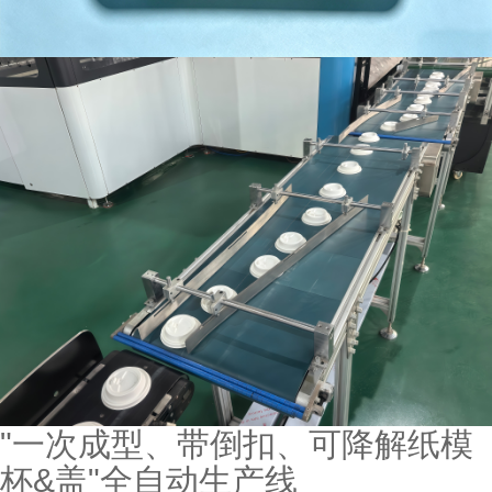
"一次成型、带倒扣、可降解纸模
杯&盖"全自动生产线