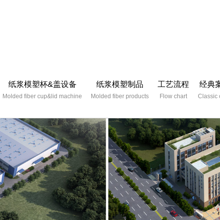
纸浆模塑杯&盖设备
纸浆模塑制品
工艺流程
经典
Molded fiber cup&lid machine
Molded fiber products
Flow chart
Classic