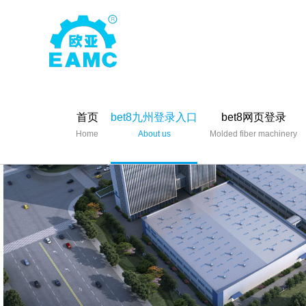
bet8网页登录
首页
bet8九州登录入口
bet8网页登录
Home
About us
Molded fiber machinery