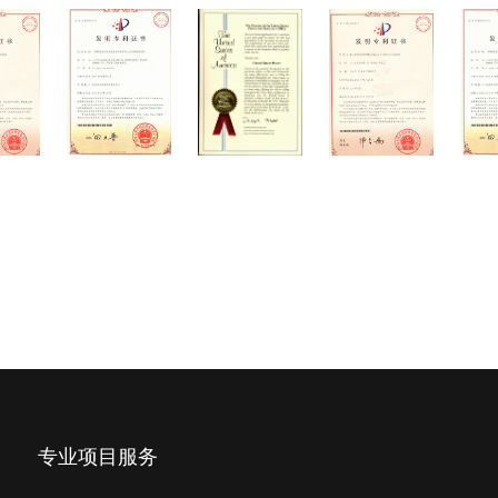
专业项目服务