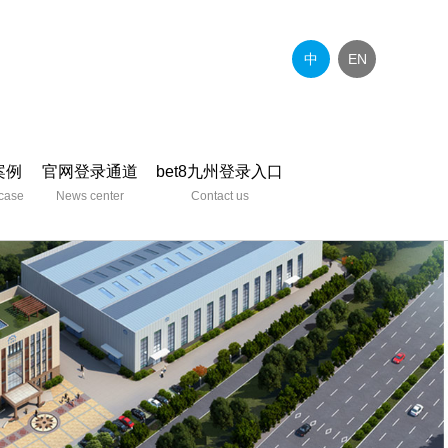
中
EN
案例
官网登录通道
bet8九州登录入口
 case
News center
Contact us