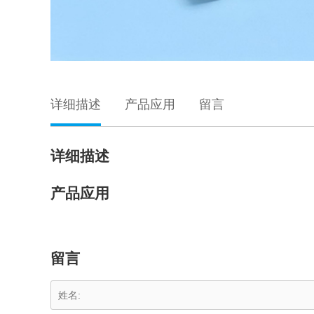
详细描述
产品应用
留言
详细描述
产品应用
留言